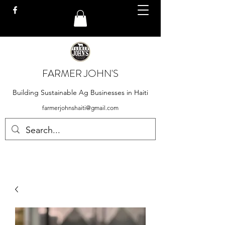
FARMER JOHN'S
Building Sustainable Ag Businesses in Haiti
farmerjohnshaiti@gmail.com